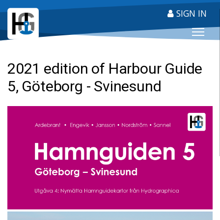
SIGN IN
HARBOUR GUIDE
2021 edition of Harbour Guide
5, Göteborg - Svinesund